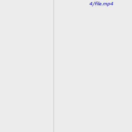
4/file.mp4