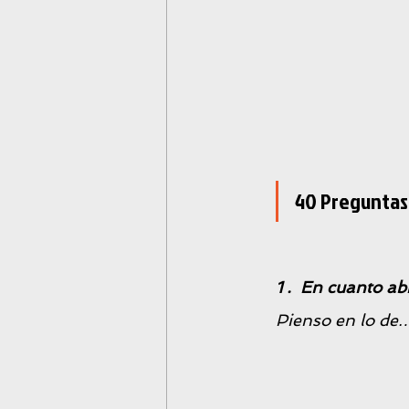
40 Preguntas 
1 .  En cuanto ab
Pienso en lo de